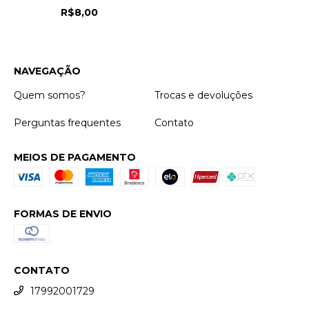
R$8,00
NAVEGAÇÃO
Quem somos?
Trocas e devoluções
Perguntas frequentes
Contato
MEIOS DE PAGAMENTO
FORMAS DE ENVIO
CONTATO
17992001729