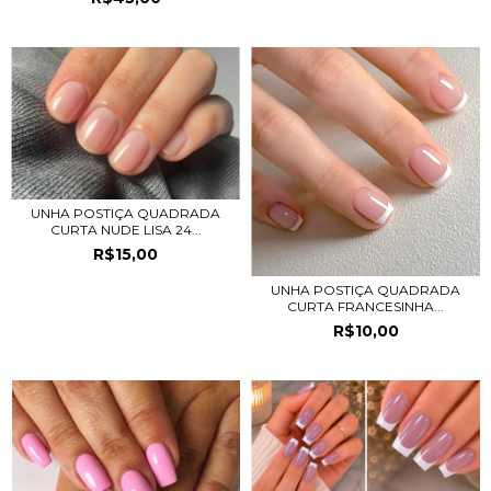
UNHA POSTIÇA QUADRADA
CURTA NUDE LISA 24...
R$15,00
UNHA POSTIÇA QUADRADA
CURTA FRANCESINHA...
R$10,00