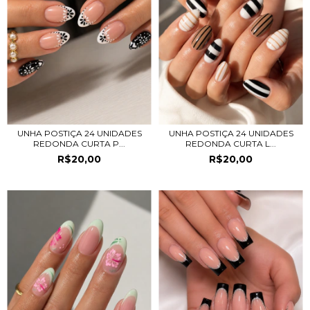
UNHA POSTIÇA 24 UNIDADES
UNHA POSTIÇA 24 UNIDADES
REDONDA CURTA P...
REDONDA CURTA L...
R$20,00
R$20,00