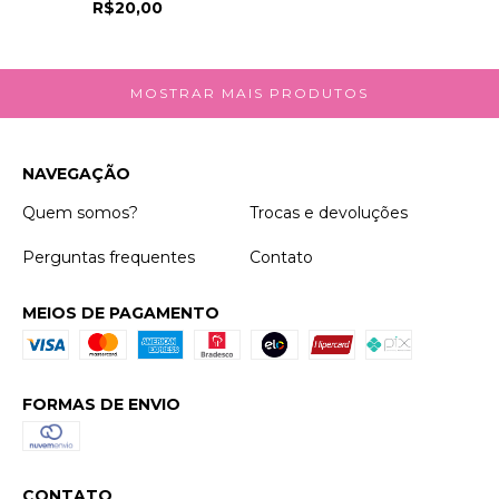
R$20,00
MOSTRAR MAIS PRODUTOS
NAVEGAÇÃO
Quem somos?
Trocas e devoluções
Perguntas frequentes
Contato
MEIOS DE PAGAMENTO
FORMAS DE ENVIO
CONTATO