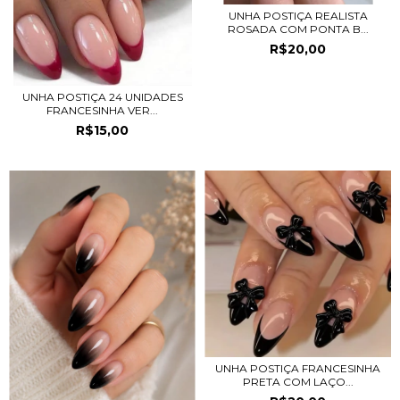
UNHA POSTIÇA REALISTA
ROSADA COM PONTA B...
R$20,00
UNHA POSTIÇA 24 UNIDADES
FRANCESINHA VER...
R$15,00
UNHA POSTIÇA FRANCESINHA
PRETA COM LAÇO...