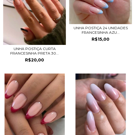
UNHA POSTIÇA 24 UNIDADES
FRANCESINHA AZU...
R$15,00
UNHA POSTIÇA CURTA
FRANCESINHA PRETA 30...
R$20,00