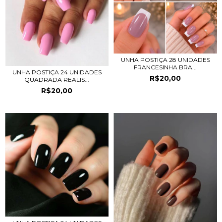
UNHA POSTIÇA 28 UNIDADES
FRANCESINHA BRA...
UNHA POSTIÇA 24 UNIDADES
R$20,00
QUADRADA REALIS...
R$20,00