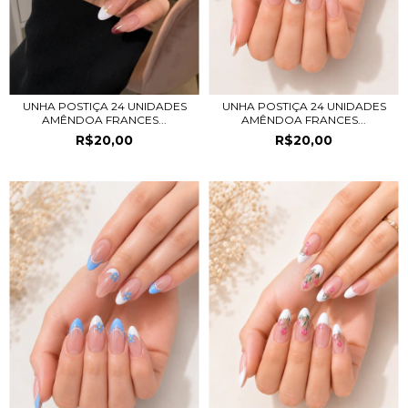
UNHA POSTIÇA 24 UNIDADES
UNHA POSTIÇA 24 UNIDADES
AMÊNDOA FRANCES...
AMÊNDOA FRANCES...
R$20,00
R$20,00