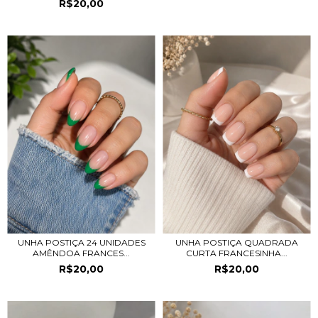
R$20,00
UNHA POSTIÇA 24 UNIDADES
UNHA POSTIÇA QUADRADA
AMÊNDOA FRANCES...
CURTA FRANCESINHA...
R$20,00
R$20,00