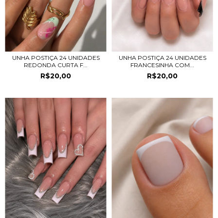
UNHA POSTIÇA 24 UNIDADES
UNHA POSTIÇA 24 UNIDADES
REDONDA CURTA F...
FRANCESINHA COM...
R$20,00
R$20,00