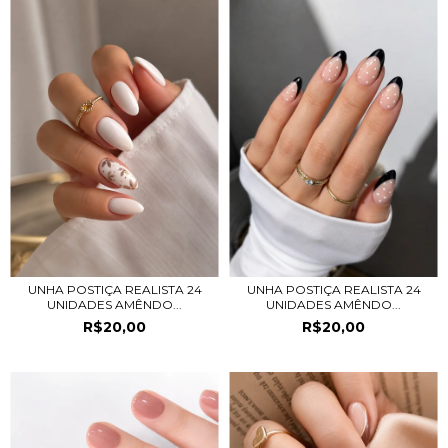
UNHA POSTIÇA REALISTA 24
UNHA POSTIÇA REALISTA 24
UNIDADES AMÊNDO...
UNIDADES AMÊNDO...
R$20,00
R$20,00