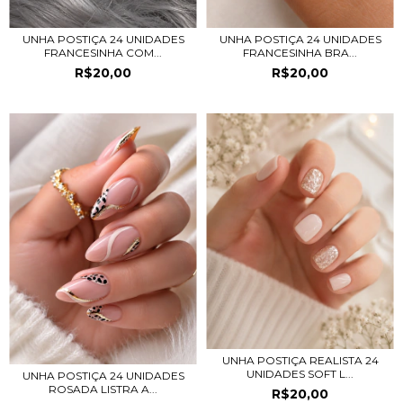
UNHA POSTIÇA 24 UNIDADES
UNHA POSTIÇA 24 UNIDADES
FRANCESINHA COM...
FRANCESINHA BRA...
R$20,00
R$20,00
UNHA POSTIÇA REALISTA 24
UNIDADES SOFT L...
UNHA POSTIÇA 24 UNIDADES
ROSADA LISTRA A...
R$20,00