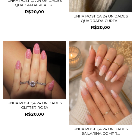
UNHA POSTIÇA 24 UNIDADES
QUADRADA REALIS...
R$20,00
UNHA POSTIÇA 24 UNIDADES
QUADRADA CURTA...
R$20,00
UNHA POSTIÇA 24 UNIDADES
GLITTER ROSA
R$20,00
UNHA POSTIÇA 24 UNIDADES
BAILARINA COMPR...