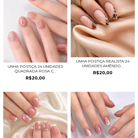
UNHA POSTIÇA REALISTA 24
UNIDADES AMÊNDO...
UNHA POSTIÇA 24 UNIDADES
QUADRADA ROSA C...
R$20,00
R$20,00