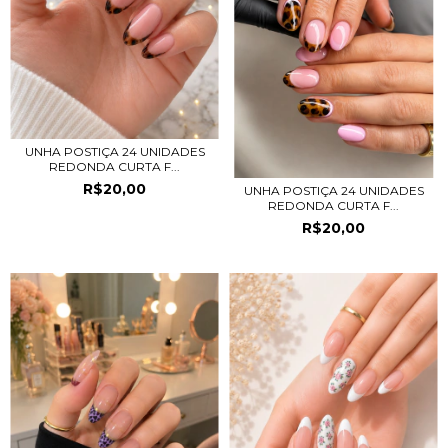
UNHA POSTIÇA 24 UNIDADES
REDONDA CURTA F...
R$20,00
UNHA POSTIÇA 24 UNIDADES
REDONDA CURTA F...
R$20,00