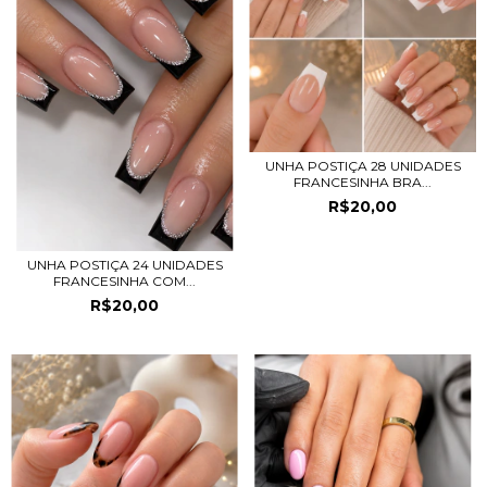
UNHA POSTIÇA 28 UNIDADES
FRANCESINHA BRA...
R$20,00
UNHA POSTIÇA 24 UNIDADES
FRANCESINHA COM...
R$20,00