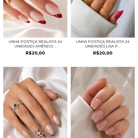
UNHA POSTIÇA REALISTA 24
UNHA POSTIÇA REALISTA 24
UNIDADES AMÊNDO...
UNIDADES LISA P...
R$20,00
R$20,00