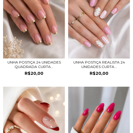
UNHA POSTIÇA 24 UNIDADES
UNHA POSTIÇA REALISTA 24
QUADRADA CURTA...
UNIDADES CURTA...
R$20,00
R$20,00