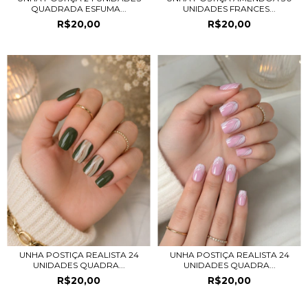
QUADRADA ESFUMA...
UNIDADES FRANCES...
R$20,00
R$20,00
UNHA POSTIÇA REALISTA 24
UNHA POSTIÇA REALISTA 24
UNIDADES QUADRA...
UNIDADES QUADRA...
R$20,00
R$20,00