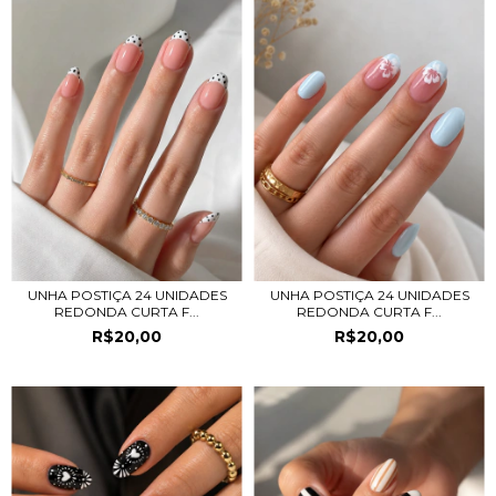
UNHA POSTIÇA 24 UNIDADES
UNHA POSTIÇA 24 UNIDADES
REDONDA CURTA F...
REDONDA CURTA F...
R$20,00
R$20,00