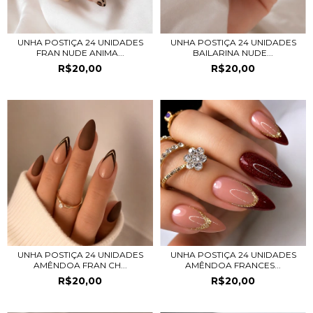
UNHA POSTIÇA 24 UNIDADES
UNHA POSTIÇA 24 UNIDADES
FRAN NUDE ANIMA...
BAILARINA NUDE...
R$20,00
R$20,00
UNHA POSTIÇA 24 UNIDADES
UNHA POSTIÇA 24 UNIDADES
AMÊNDOA FRAN CH...
AMÊNDOA FRANCES...
R$20,00
R$20,00