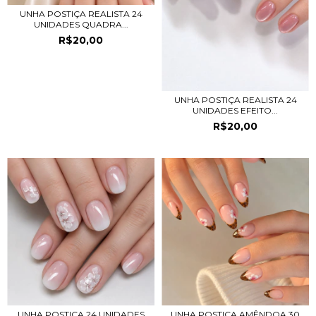
UNHA POSTIÇA REALISTA 24
UNIDADES QUADRA...
R$20,00
UNHA POSTIÇA REALISTA 24
UNIDADES EFEITO...
R$20,00
UNHA POSTIÇA 24 UNIDADES
UNHA POSTIÇA AMÊNDOA 30