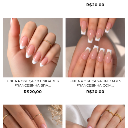
R$20,00
UNHA POSTIÇA 30 UNIDADES
UNHA POSTIÇA 24 UNIDADES
FRANCESINHA BRA...
FRANCESINHA COM...
R$20,00
R$20,00