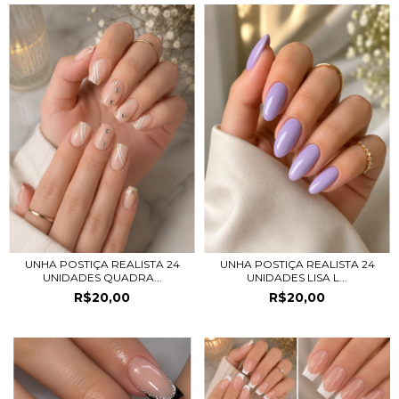
UNHA POSTIÇA REALISTA 24
UNHA POSTIÇA REALISTA 24
UNIDADES QUADRA...
UNIDADES LISA L...
R$20,00
R$20,00