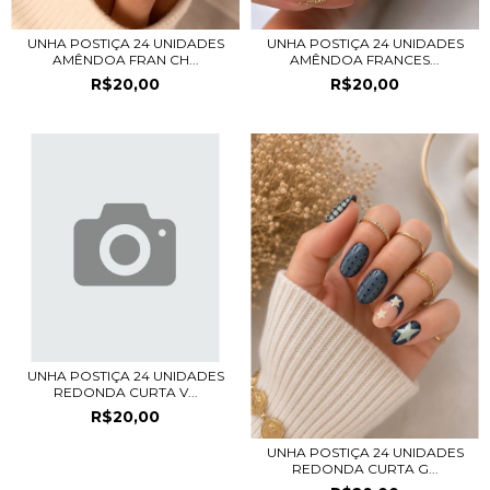
UNHA POSTIÇA 24 UNIDADES
UNHA POSTIÇA 24 UNIDADES
AMÊNDOA FRAN CH...
AMÊNDOA FRANCES...
R$20,00
R$20,00
UNHA POSTIÇA 24 UNIDADES
REDONDA CURTA V...
R$20,00
UNHA POSTIÇA 24 UNIDADES
REDONDA CURTA G...