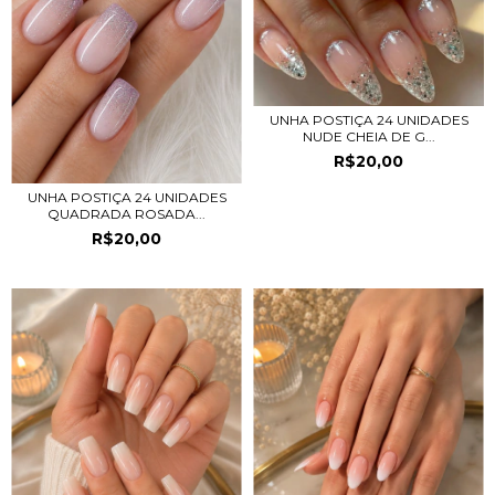
UNHA POSTIÇA 24 UNIDADES
NUDE CHEIA DE G...
R$20,00
UNHA POSTIÇA 24 UNIDADES
QUADRADA ROSADA...
R$20,00