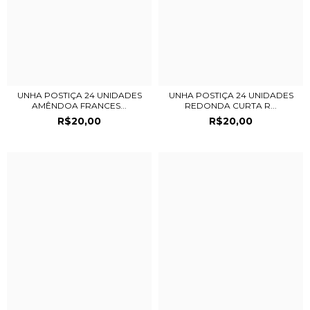
UNHA POSTIÇA 24 UNIDADES
UNHA POSTIÇA 24 UNIDADES
AMÊNDOA FRANCES...
REDONDA CURTA R...
R$20,00
R$20,00