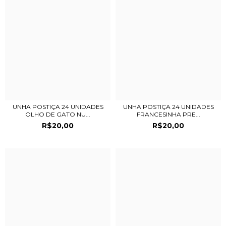
UNHA POSTIÇA 24 UNIDADES
UNHA POSTIÇA 24 UNIDADES
OLHO DE GATO NU...
FRANCESINHA PRE...
R$20,00
R$20,00