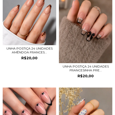
UNHA POSTIÇA 24 UNIDADES
AMÊNDOA FRANCES...
R$20,00
UNHA POSTIÇA 24 UNIDADES
FRANCESINHA PRE...
R$20,00