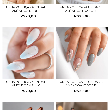
UNHA POSTIÇA 24 UNIDADES
UNHA POSTIÇA 24 UNIDADES
AMÊNDOA NUDE FL...
AMÊNDOA FRANCES...
R$20,00
R$20,00
UNHA POSTIÇA 24 UNIDADES
UNHA POSTIÇA 24 UNIDADES
AMÊNDOA AZUL CL...
AMÊNDOA VERDE R...
R$20,00
R$20,00