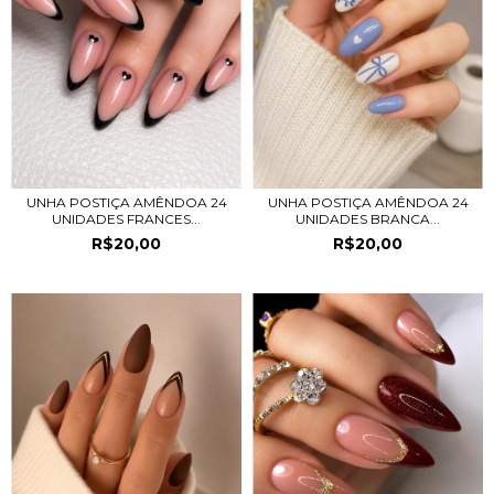
UNHA POSTIÇA AMÊNDOA 24
UNHA POSTIÇA AMÊNDOA 24
UNIDADES FRANCES...
UNIDADES BRANCA...
R$20,00
R$20,00