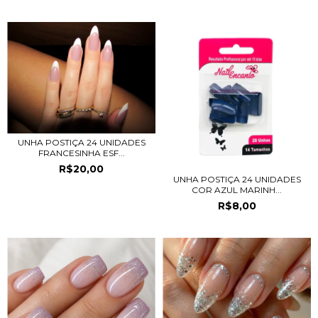
UNHA POSTIÇA 24 UNIDADES
FRANCESINHA ESF...
R$20,00
UNHA POSTIÇA 24 UNIDADES
COR AZUL MARINH...
R$8,00