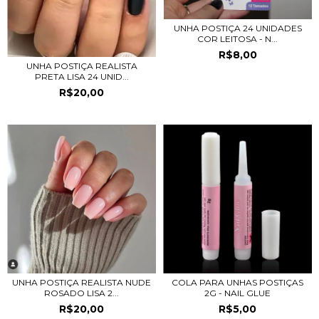
UNHA POSTIÇA 24 UNIDADES
COR LEITOSA - N...
R$8,00
UNHA POSTIÇA REALISTA
PRETA LISA 24 UNID...
R$20,00
UNHA POSTIÇA REALISTA NUDE
COLA PARA UNHAS POSTIÇAS
ROSADO LISA 2...
2G - NAIL GLUE
R$20,00
R$5,00