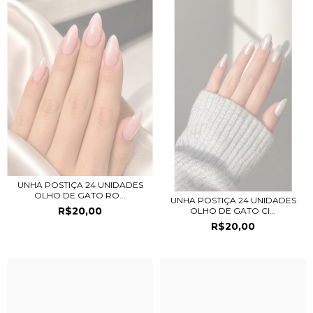
UNHA POSTIÇA 24 UNIDADES
OLHO DE GATO RO...
UNHA POSTIÇA 24 UNIDADES
R$20,00
OLHO DE GATO CI...
R$20,00