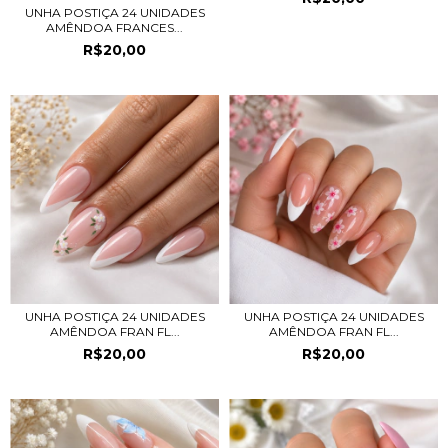
UNHA POSTIÇA 24 UNIDADES
AMÊNDOA FRANCES...
R$20,00
UNHA POSTIÇA 24 UNIDADES
UNHA POSTIÇA 24 UNIDADES
AMÊNDOA FRAN FL...
AMÊNDOA FRAN FL...
R$20,00
R$20,00