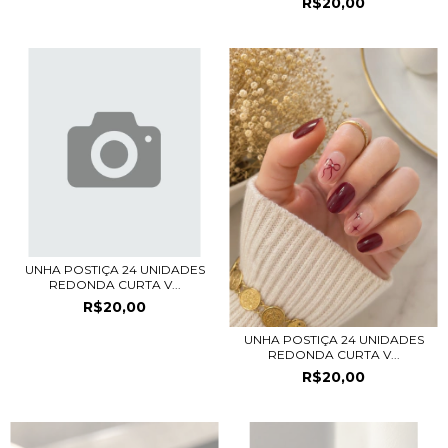
R$20,00
UNHA POSTIÇA 24 UNIDADES
REDONDA CURTA V...
R$20,00
UNHA POSTIÇA 24 UNIDADES
REDONDA CURTA V...
R$20,00