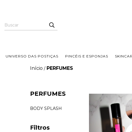
UNIVERSO DAS POSTIÇAS
PINCÉIS E ESPONJAS
SKINCA
Início
PERFUMES
/
PERFUMES
BODY SPLASH
Filtros