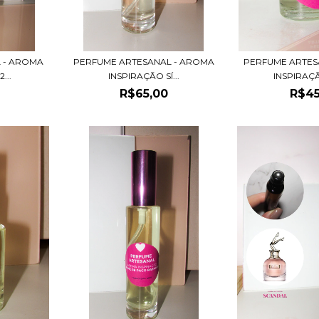
 - AROMA
PERFUME ARTESANAL - AROMA
PERFUME ARTES
...
INSPIRAÇÃO SÍ...
INSPIRAÇÃ
R$65,00
R$45