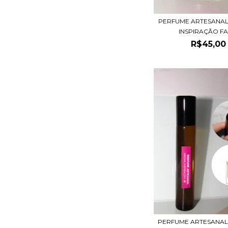
PERFUME ARTESANAL
INSPIRAÇÃO FAM
R$45,00
PERFUME ARTESANAL