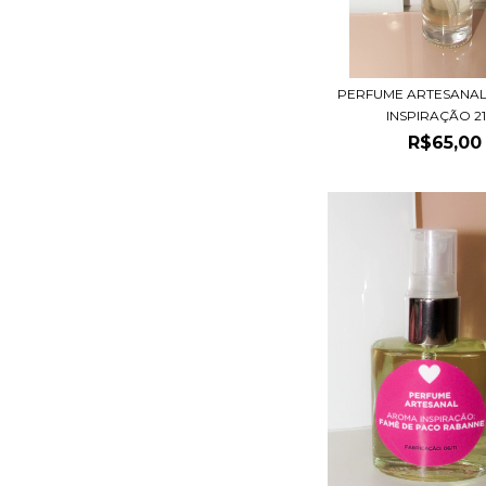
PERFUME ARTESANAL
INSPIRAÇÃO 212
R$65,00