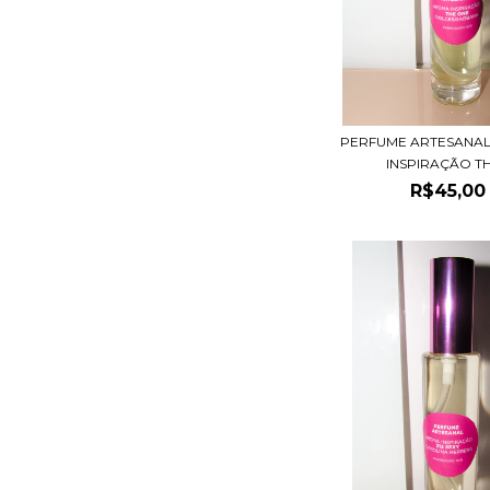
PERFUME ARTESANAL
INSPIRAÇÃO THE
R$45,00