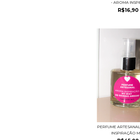
- AROMA INSPIR
R$16,90
PERFUME ARTESANAL
INSPIRAÇÃO MY