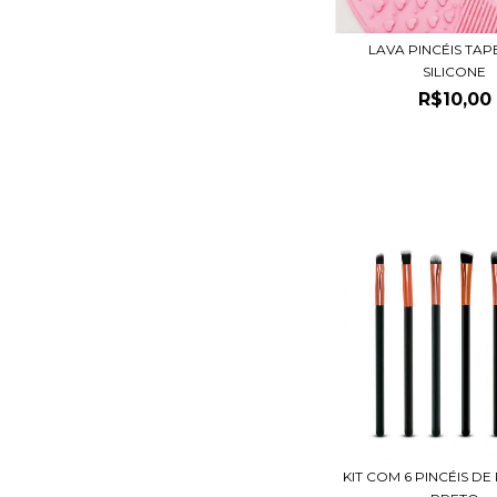
LAVA PINCÉIS TAP
SILICONE
R$10,00
KIT COM 6 PINCÉIS D