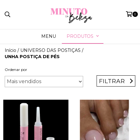
0
MENU
PRODUTOS
Início
/
UNIVERSO DAS POSTIÇAS
/
UNHA POSTIÇA DE PÉS
Ordenar por
FILTRAR