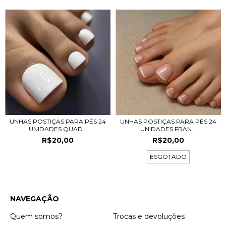
UNHAS POSTIÇAS PARA PÉS 24
UNHAS POSTIÇAS PARA PÉS 24
UNIDADES QUAD...
UNIDADES FRAN...
R$20,00
R$20,00
ESGOTADO
NAVEGAÇÃO
Quem somos?
Trocas e devoluções