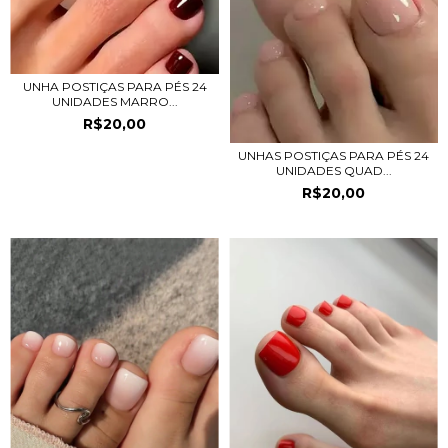
UNHA POSTIÇAS PARA PÉS 24
UNIDADES MARRO...
R$20,00
UNHAS POSTIÇAS PARA PÉS 24
UNIDADES QUAD...
R$20,00