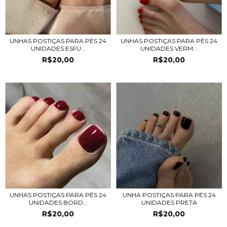
UNHAS POSTIÇAS PARA PÉS 24
UNHAS POSTIÇAS PARA PÉS 24
UNIDADES VERM...
UNIDADES ESFU...
R$20,00
R$20,00
UNHAS POSTIÇAS PARA PÉS 24
UNHA POSTIÇAS PARA PÉS 24
UNIDADES BORD...
UNIDADES PRETA
R$20,00
R$20,00