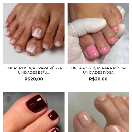
UNHAS POSTIÇAS PARA PÉS 24
UNHA POSTIÇAS PARA PÉS 24
UNIDADES ESFU...
UNIDADES ROSA
R$20,00
R$20,00