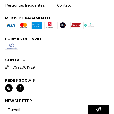
Perguntas frequentes
Contato
MEIOS DE PAGAMENTO
FORMAS DE ENVIO
CONTATO
17992001729
REDES SOCIAIS
NEWSLETTER