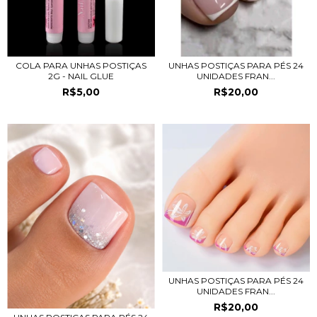
UNHAS POSTIÇAS PARA PÉS 24
COLA PARA UNHAS POSTIÇAS
UNIDADES FRAN...
2G - NAIL GLUE
R$20,00
R$5,00
UNHAS POSTIÇAS PARA PÉS 24
UNIDADES FRAN...
R$20,00