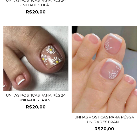
UNHAS POSTIÇAS PARA PÉS 24
UNIDADES LILÁ...
R$20,00
UNHAS POSTIÇAS PARA PÉS 24
UNIDADES FRAN...
R$20,00
UNHAS POSTIÇAS PARA PÉS 24
UNIDADES FRAN...
R$20,00