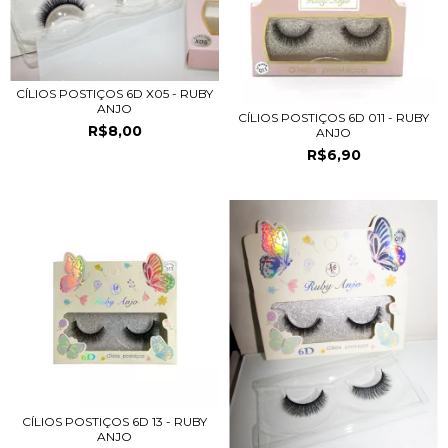
CÍLIOS POSTIÇOS 6D X05 - RUBY
ANJO
CÍLIOS POSTIÇOS 6D 011 - RUBY
R$8,00
ANJO
R$6,90
CÍLIOS POSTIÇOS 6D 13 - RUBY
ANJO