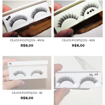
CÍLIOS POSTIÇOS - #106
CÍLIOS POSTIÇOS - #26
R$8,00
R$8,00
CÍLIOS POSTIÇOS - 55
R$8,00