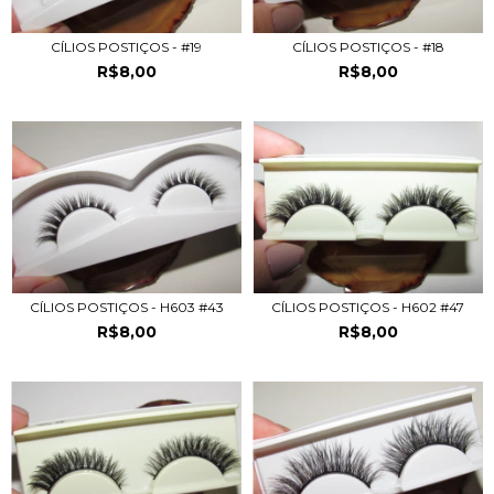
CÍLIOS POSTIÇOS - #19
CÍLIOS POSTIÇOS - #18
R$8,00
R$8,00
CÍLIOS POSTIÇOS - H603 #43
CÍLIOS POSTIÇOS - H602 #47
R$8,00
R$8,00