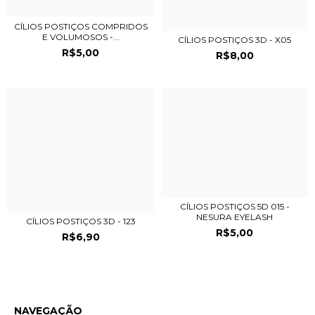
CÍLIOS POSTIÇOS COMPRIDOS
E VOLUMOSOS -...
CÍLIOS POSTIÇOS 3D - X05
R$5,00
R$8,00
CÍLIOS POSTIÇOS 5D 015 -
NESURA EYELASH
CÍLIOS POSTIÇOS 3D - 123
R$5,00
R$6,90
NAVEGAÇÃO