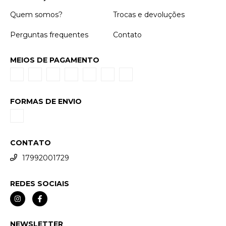
Quem somos?
Trocas e devoluções
Perguntas frequentes
Contato
MEIOS DE PAGAMENTO
FORMAS DE ENVIO
CONTATO
17992001729
REDES SOCIAIS
NEWSLETTER