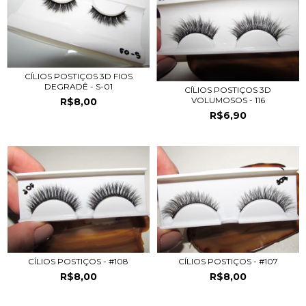
CÍLIOS POSTIÇOS 3D FIOS
DEGRADÊ - S-01
CÍLIOS POSTIÇOS 3D
VOLUMOSOS - 116
R$8,00
R$6,90
CÍLIOS POSTIÇOS - #108
CÍLIOS POSTIÇOS - #107
R$8,00
R$8,00