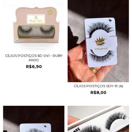
CÍLIOS POSTIÇOS 6D 041 - RUBY
ANJO
R$6,90
CÍLIOS POSTIÇOS SDY-19 (6)
R$8,00