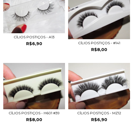
CÍLIOS POSTIÇOS - A13
CÍLIOS POSTIÇOS - #141
R$6,90
R$8,00
CÍLIOS POSTIÇOS - H601 #39
CÍLIOS POSTIÇOS - MZ12
R$8,00
R$6,90