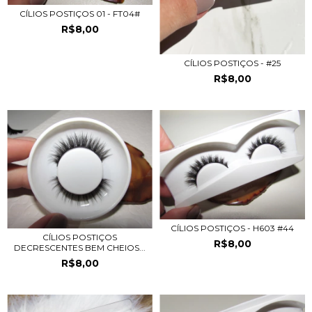
CÍLIOS POSTIÇOS 01 - FT04#
R$8,00
CÍLIOS POSTIÇOS - #25
R$8,00
CÍLIOS POSTIÇOS - H603 #44
CÍLIOS POSTIÇOS
R$8,00
DECRESCENTES BEM CHEIOS...
R$8,00