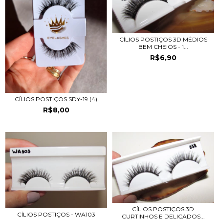
CÍLIOS POSTIÇOS 3D MÉDIOS
BEM CHEIOS - 1...
R$6,90
CÍLIOS POSTIÇOS SDY-19 (4)
R$8,00
CÍLIOS POSTIÇOS 3D
CÍLIOS POSTIÇOS - WA103
CURTINHOS E DELICADOS...