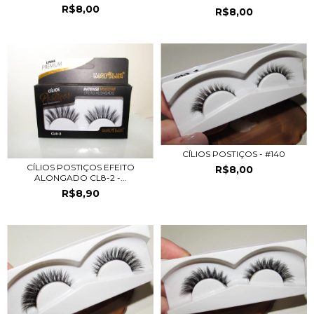
R$8,00
R$8,00
CÍLIOS POSTIÇOS - #140
CÍLIOS POSTIÇOS EFEITO
R$8,00
ALONGADO CL8-2 -...
R$8,90