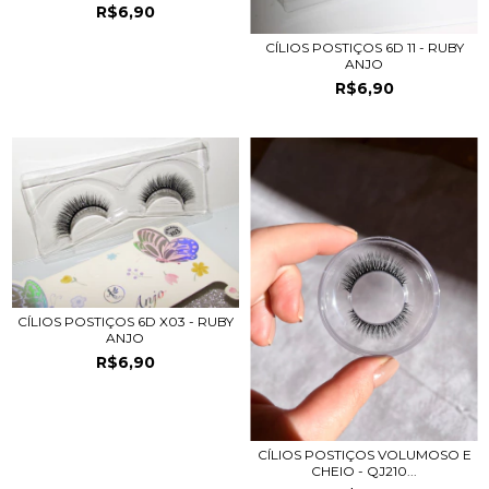
R$6,90
CÍLIOS POSTIÇOS 6D 11 - RUBY
ANJO
R$6,90
CÍLIOS POSTIÇOS 6D X03 - RUBY
ANJO
R$6,90
CÍLIOS POSTIÇOS VOLUMOSO E
CHEIO - QJ210...