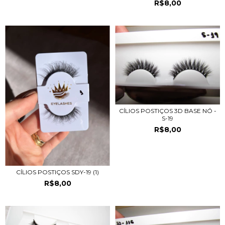
R$8,00
CÍLIOS POSTIÇOS 3D BASE NÓ -
S-19
R$8,00
CÍLIOS POSTIÇOS SDY-19 (1)
R$8,00