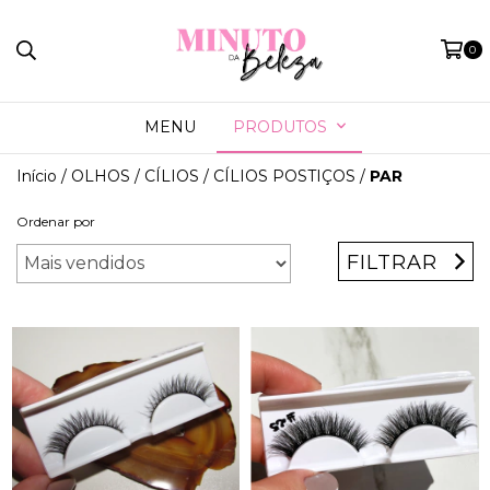
0
MENU
PRODUTOS
Início
/
OLHOS
/
CÍLIOS
/
CÍLIOS POSTIÇOS
/
PAR
Ordenar por
FILTRAR