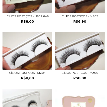
CÍLIOS POSTIÇOS - H602 #46
CÍLIOS POSTIÇOS - MZ05
R$8,00
R$6,90
CÍLIOS POSTIÇOS - MZ04
CÍLIOS POSTIÇOS - MZ06
R$8,00
R$8,00