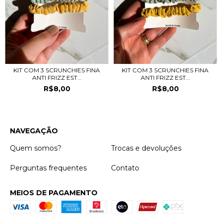
KIT COM 3 SCRUNCHIES FINA
KIT COM 3 SCRUNCHIES FINA
ANTI FRIZZ EST...
ANTI FRIZZ EST...
R$8,00
R$8,00
NAVEGAÇÃO
Quem somos?
Trocas e devoluções
Perguntas frequentes
Contato
MEIOS DE PAGAMENTO