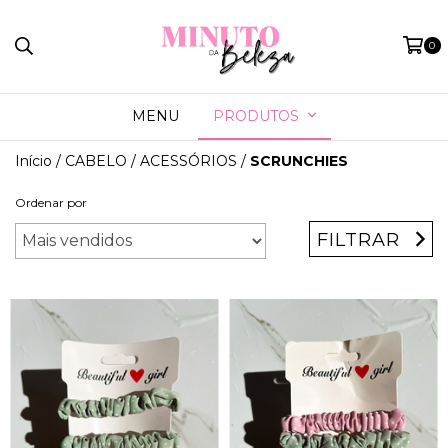
0
MENU
PRODUTOS
Início
/
CABELO
/
ACESSÓRIOS
/
SCRUNCHIES
Ordenar por
FILTRAR