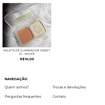
PALETA DE ILUMINADOR SWEET
01 - MYLIFE
R$10,00
NAVEGAÇÃO
Quem somos?
Trocas e devoluções
Perguntas frequentes
Contato