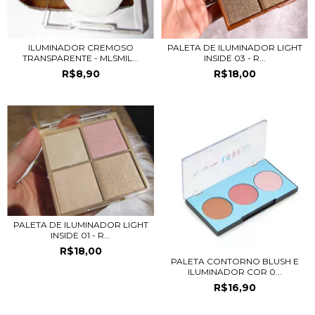
ILUMINADOR CREMOSO
PALETA DE ILUMINADOR LIGHT
TRANSPARENTE - MLSMIL...
INSIDE 03 - R...
R$8,90
R$18,00
PALETA DE ILUMINADOR LIGHT
INSIDE 01 - R...
R$18,00
PALETA CONTORNO BLUSH E
ILUMINADOR COR 0...
R$16,90