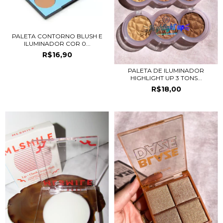
PALETA CONTORNO BLUSH E
ILUMINADOR COR 0...
R$16,90
PALETA DE ILUMINADOR
HIGHLIGHT UP 3 TONS...
R$18,00