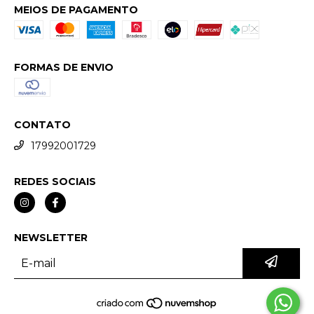
MEIOS DE PAGAMENTO
FORMAS DE ENVIO
CONTATO
17992001729
REDES SOCIAIS
NEWSLETTER