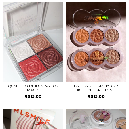
QUARTETO DE ILUMINADOR
PALETA DE ILUMINADOR
MAGIC
HIGHLIGHT UP 3 TONS...
R$15,00
R$15,00