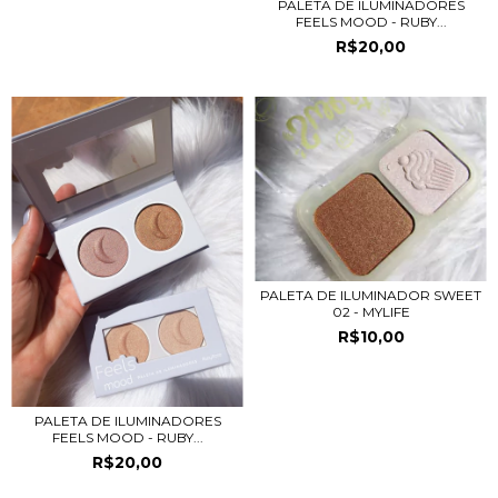
PALETA DE ILUMINADORES
FEELS MOOD - RUBY...
R$20,00
PALETA DE ILUMINADOR SWEET
02 - MYLIFE
R$10,00
PALETA DE ILUMINADORES
FEELS MOOD - RUBY...
R$20,00