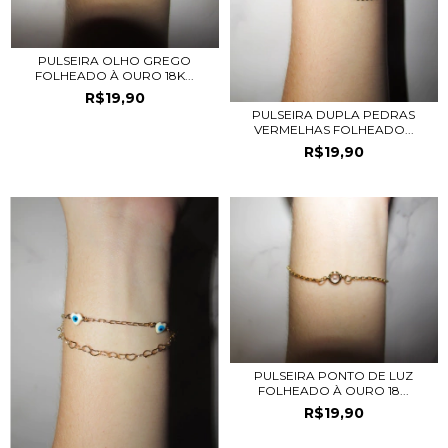
PULSEIRA OLHO GREGO
FOLHEADO À OURO 18K...
R$19,90
PULSEIRA DUPLA PEDRAS
VERMELHAS FOLHEADO...
R$19,90
PULSEIRA PONTO DE LUZ
FOLHEADO À OURO 18...
R$19,90