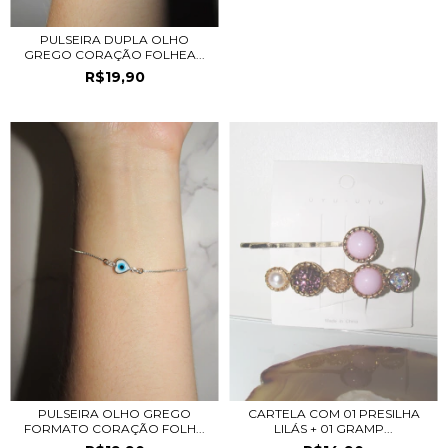
PULSEIRA DUPLA OLHO
GREGO CORAÇÃO FOLHEA...
R$19,90
PULSEIRA OLHO GREGO
CARTELA COM 01 PRESILHA
FORMATO CORAÇÃO FOLH...
LILÁS + 01 GRAMP...