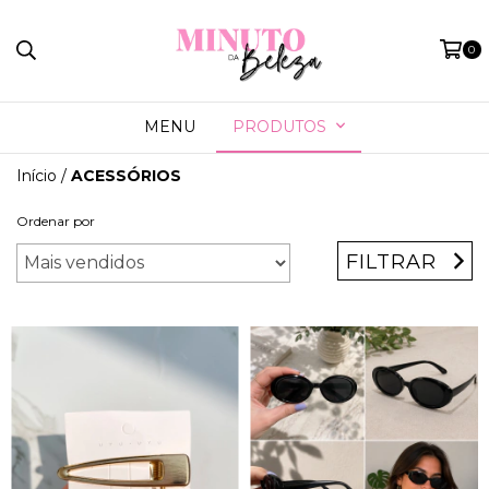
0
MENU
PRODUTOS
Início
/
ACESSÓRIOS
Ordenar por
FILTRAR