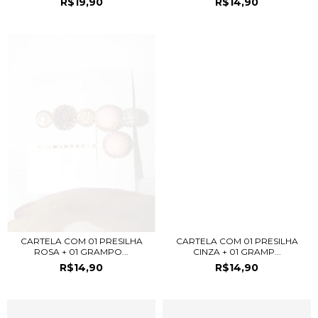
R$19,90
R$14,90
CARTELA COM 01 PRESILHA
CARTELA COM 01 PRESILHA
ROSA + 01 GRAMPO...
CINZA + 01 GRAMP...
R$14,90
R$14,90