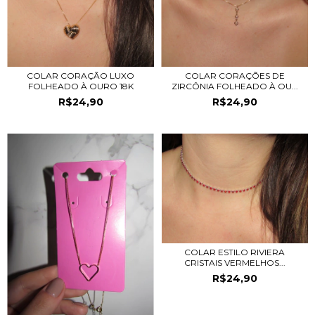
COLAR CORAÇÃO LUXO
COLAR CORAÇÕES DE
FOLHEADO À OURO 18K
ZIRCÔNIA FOLHEADO À OU...
R$24,90
R$24,90
COLAR ESTILO RIVIERA
CRISTAIS VERMELHOS...
R$24,90