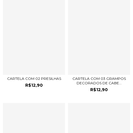
CARTELA COM 02 PRESILHAS
CARTELA COM 03 GRAMPOS
DECORADOS DE CABE...
R$12,90
R$12,90