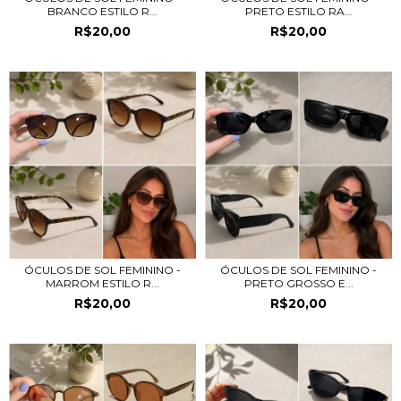
BRANCO ESTILO R...
PRETO ESTILO RA...
R$20,00
R$20,00
ÓCULOS DE SOL FEMININO -
ÓCULOS DE SOL FEMININO -
MARROM ESTILO R...
PRETO GROSSO E...
R$20,00
R$20,00