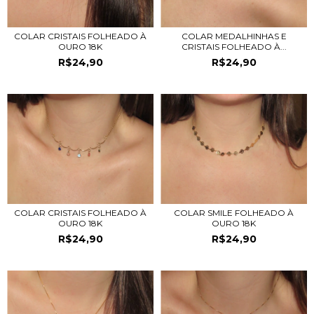
COLAR CRISTAIS FOLHEADO À
COLAR MEDALHINHAS E
OURO 18K
CRISTAIS FOLHEADO À...
R$24,90
R$24,90
COLAR CRISTAIS FOLHEADO À
COLAR SMILE FOLHEADO À
OURO 18K
OURO 18K
R$24,90
R$24,90