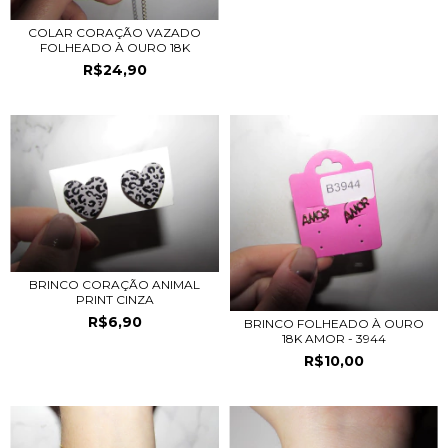
COLAR CORAÇÃO VAZADO
FOLHEADO À OURO 18K
R$24,90
BRINCO CORAÇÃO ANIMAL
PRINT CINZA
R$6,90
BRINCO FOLHEADO À OURO
18K AMOR - 3944
R$10,00