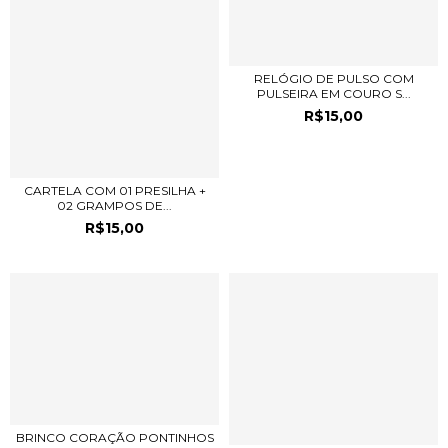
RELÓGIO DE PULSO COM
PULSEIRA EM COURO S...
R$15,00
CARTELA COM 01 PRESILHA +
02 GRAMPOS DE...
R$15,00
BRINCO CORAÇÃO PONTINHOS