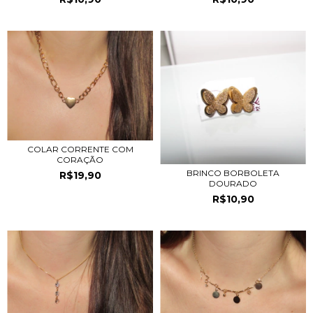
COLAR CORRENTE COM
CORAÇÃO
BRINCO BORBOLETA
R$19,90
DOURADO
R$10,90