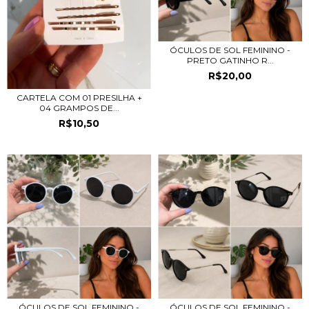
ÓCULOS DE SOL FEMININO -
PRETO GATINHO R...
R$20,00
CARTELA COM 01 PRESILHA +
04 GRAMPOS DE...
R$10,50
ÓCULOS DE SOL FEMININO -
ÓCULOS DE SOL FEMININO -