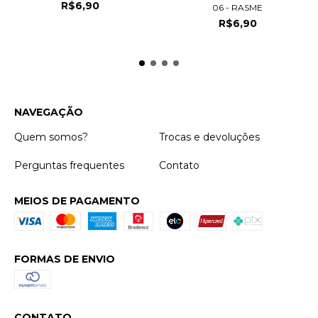
R$6,90
06 - RASME
R$6,90
NAVEGAÇÃO
Quem somos?
Trocas e devoluções
Perguntas frequentes
Contato
MEIOS DE PAGAMENTO
FORMAS DE ENVIO
CONTATO