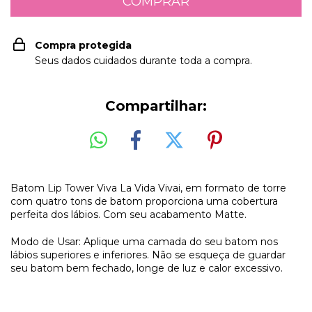
Compra protegida
Seus dados cuidados durante toda a compra.
Compartilhar:
Batom Lip Tower Viva La Vida Vivai, em formato de torre
com quatro tons de batom proporciona uma cobertura
perfeita dos lábios. Com seu acabamento Matte.
Modo de Usar: Aplique uma camada do seu batom nos
lábios superiores e inferiores. Não se esqueça de guardar
seu batom bem fechado, longe de luz e calor excessivo.