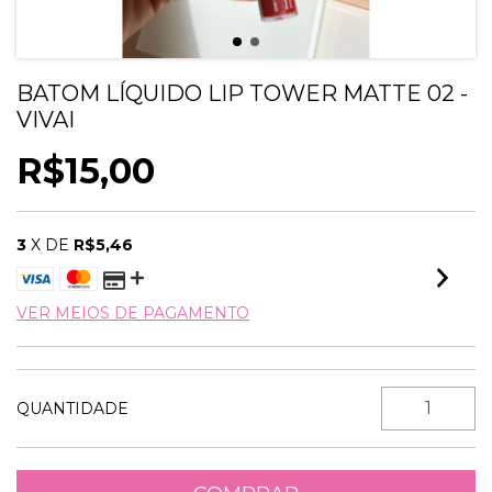
BATOM LÍQUIDO LIP TOWER MATTE 02 -
VIVAI
R$15,00
3
X DE
R$5,46
VER MEIOS DE PAGAMENTO
QUANTIDADE