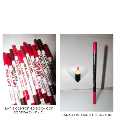
PRODUTOS RELACIONADOS
LÁPIS CONTORNO BOCA COR
SORTIDA 24HR - C...
LÁPIS CONTORNO BOCA 24HR