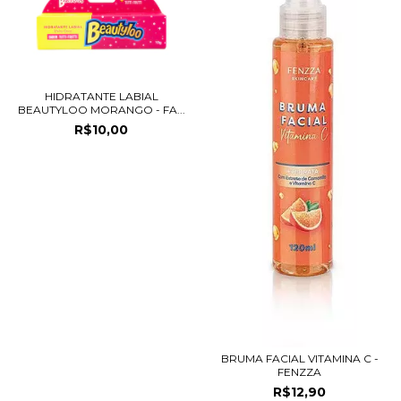
HIDRATANTE LABIAL
BEAUTYLOO MORANGO - FA...
R$10,00
BRUMA FACIAL VITAMINA C -
FENZZA
R$12,90