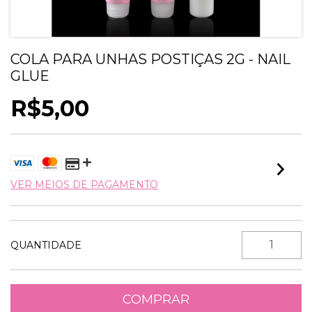
COLA PARA UNHAS POSTIÇAS 2G - NAIL
GLUE
R$5,00
VER MEIOS DE PAGAMENTO
QUANTIDADE