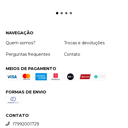
NAVEGAÇÃO
Quem somos?
Trocas e devoluções
Perguntas frequentes
Contato
MEIOS DE PAGAMENTO
FORMAS DE ENVIO
CONTATO
17992001729