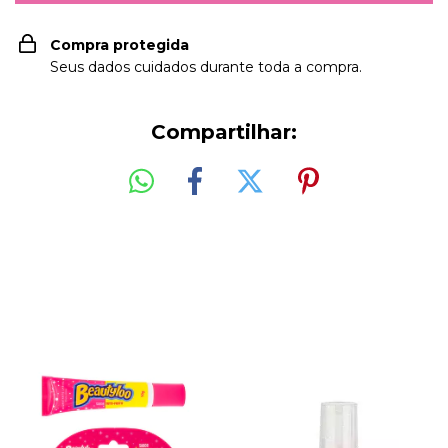
Compra protegida
Seus dados cuidados durante toda a compra.
Compartilhar:
PRODUTOS RELACIONADOS