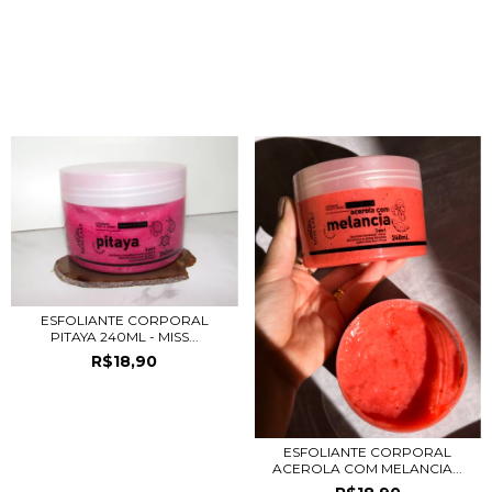
PRODUTOS RELACIONADOS
ESFOLIANTE CORPORAL
PITAYA 240ML - MISS...
R$18,90
ESFOLIANTE CORPORAL
ACEROLA COM MELANCIA...