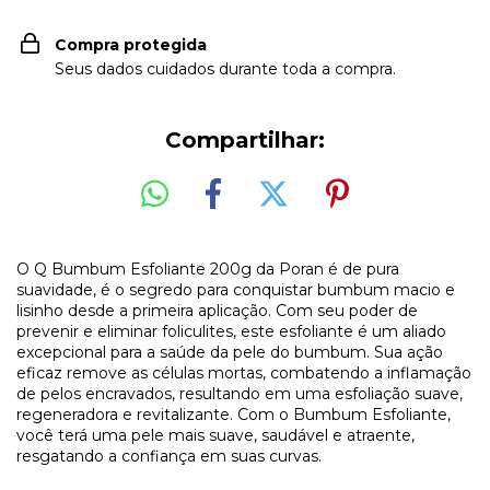
Compra protegida
Seus dados cuidados durante toda a compra.
Compartilhar:
O Q Bumbum Esfoliante 200g da Poran é de pura
suavidade, é o segredo para conquistar bumbum macio e
lisinho desde a primeira aplicação. Com seu poder de
prevenir e eliminar foliculites, este esfoliante é um aliado
excepcional para a saúde da pele do bumbum. Sua ação
eficaz remove as células mortas, combatendo a inflamação
de pelos encravados, resultando em uma esfoliação suave,
regeneradora e revitalizante. Com o Bumbum Esfoliante,
você terá uma pele mais suave, saudável e atraente,
resgatando a confiança em suas curvas.