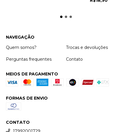
R$18,90
NAVEGAÇÃO
Quem somos?
Trocas e devoluções
Perguntas frequentes
Contato
MEIOS DE PAGAMENTO
FORMAS DE ENVIO
CONTATO
17992001729