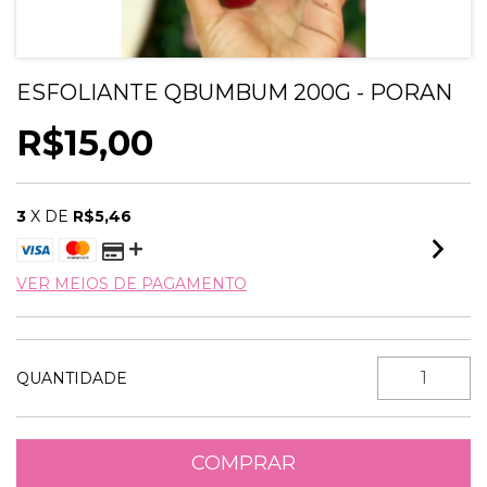
ESFOLIANTE QBUMBUM 200G - PORAN
R$15,00
3
X DE
R$5,46
VER MEIOS DE PAGAMENTO
QUANTIDADE