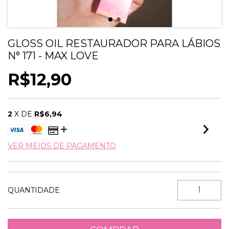
GLOSS OIL RESTAURADOR PARA LÁBIOS
N° 171 - MAX LOVE
R$12,90
2
X DE
R$6,94
VER MEIOS DE PAGAMENTO
QUANTIDADE