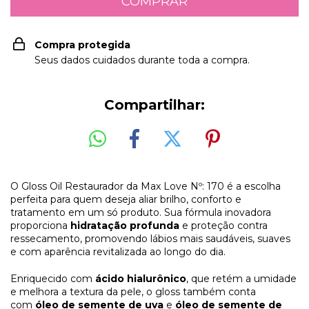
Compra protegida
Seus dados cuidados durante toda a compra.
Compartilhar:
O Gloss Oil Restaurador da Max Love Nº: 170 é a escolha
perfeita para quem deseja aliar brilho, conforto e
tratamento em um só produto. Sua fórmula inovadora
proporciona
hidratação profunda
e proteção contra
ressecamento, promovendo lábios mais saudáveis, suaves
e com aparência revitalizada ao longo do dia.
Enriquecido com
ácido hialurônico
, que retém a umidade
e melhora a textura da pele, o gloss também conta
com
óleo de semente de uva
e
óleo de semente de