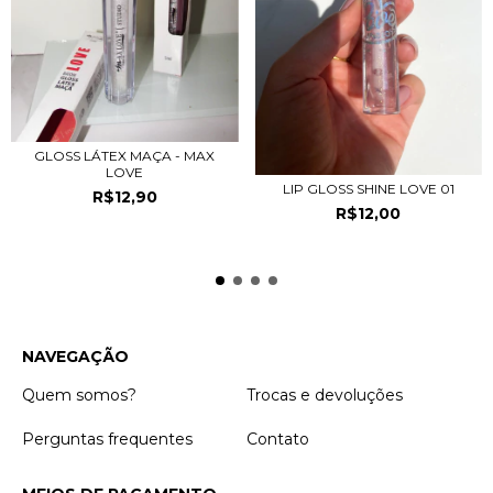
GLOSS LÁTEX MAÇA - MAX
LOVE
LIP GLOSS SHINE LOVE 01
R$12,90
R$12,00
NAVEGAÇÃO
Quem somos?
Trocas e devoluções
Perguntas frequentes
Contato