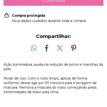
Compra protegida
Seus dados cuidados durante toda a compra.
Compartilhar:
Ação iluminadora, auxilia na redução de poros e manchas da
pele.
Modo de Uso: Com o rosto limpo, aplicar de forma
uniforme, deixar agir por 30 minutos para a secagem da
máscara. Remova a máscara do rosto começando pelas
extremidades de baixo para cima.