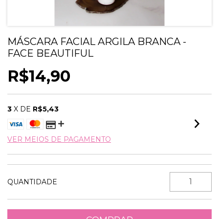
MÁSCARA FACIAL ARGILA BRANCA -
FACE BEAUTIFUL
R$14,90
3
X DE
R$5,43
VER MEIOS DE PAGAMENTO
QUANTIDADE