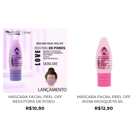
PRODUTOS RELACIONADOS
MÁSCARA FACIAL PEEL OFF
MÁSCARA FACIAL PEEL OFF
REDUTORA DE PORO...
ROSA MOSQUETA 50...
R$10,90
R$12,90