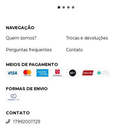
NAVEGAÇÃO
Quem somos?
Trocas e devoluções
Perguntas frequentes
Contato
MEIOS DE PAGAMENTO
FORMAS DE ENVIO
CONTATO
17992001729