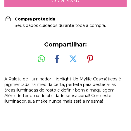
Compra protegida
Seus dados cuidados durante toda a compra.
Compartilhar:
A Paleta de Iluminador Highlight Up Mylife Cosméticos é
pigmentada na medida certa, perfeita para destacar as
áreas iluminadas do rosto e definir bem a maquiagem.
Além de ter uma durabilidade sensacional! Com este
iluminador, sua make nunca mais será a mesma!