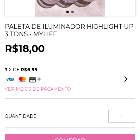
PALETA DE ILUMINADOR HIGHLIGHT UP
3 TONS - MYLIFE
R$18,00
3
X DE
R$6,55
VER MEIOS DE PAGAMENTO
QUANTIDADE