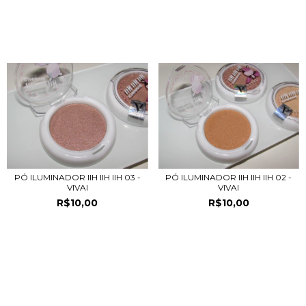
PRODUTOS RELACIONADOS
PÓ ILUMINADOR IIH IIH IIH 03 -
PÓ ILUMINADOR IIH IIH IIH 02 -
VIVAI
VIVAI
R$10,00
R$10,00