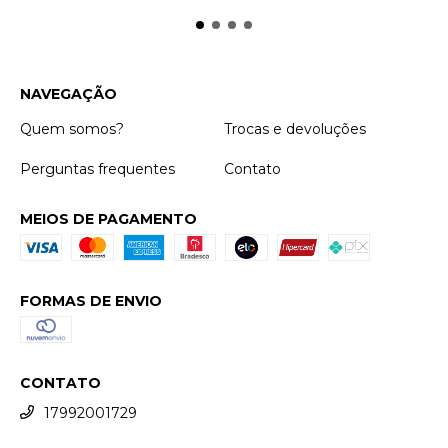
NAVEGAÇÃO
Quem somos?
Trocas e devoluções
Perguntas frequentes
Contato
MEIOS DE PAGAMENTO
FORMAS DE ENVIO
CONTATO
17992001729