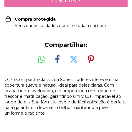
Compra protegida
Seus dados cuidados durante toda a compra.
Compartilhar:
O Pó Compacto Classic da Super Poderes oferece uma
cobertura suave e natural, ideal para peles claras. Com
acabamento aveludado, ele proporciona um toque de
frescor e matificação, garantindo um visual impecável ao
longo do dia. Sua fórmula leve e de fácil aplicação é perfeita
para garantir um look sem brilho, mantendo a pele
uniforme e radiante.