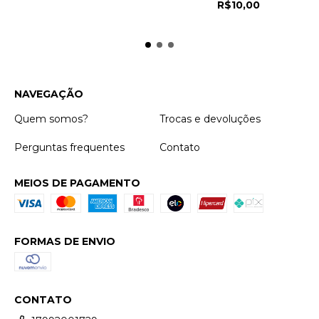
R$10,00
NAVEGAÇÃO
Quem somos?
Trocas e devoluções
Perguntas frequentes
Contato
MEIOS DE PAGAMENTO
FORMAS DE ENVIO
CONTATO