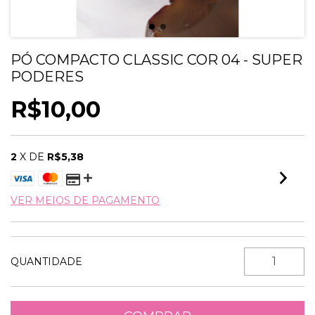
PÓ COMPACTO CLASSIC COR 04 - SUPER
PODERES
R$10,00
2
X DE
R$5,38
VER MEIOS DE PAGAMENTO
QUANTIDADE