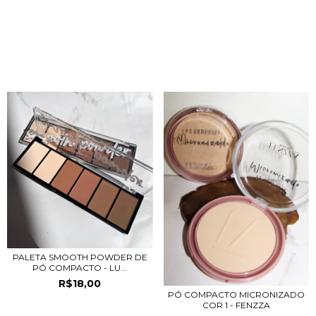
PRODUTOS RELACIONADOS
PALETA SMOOTH POWDER DE
PÓ COMPACTO - LU...
R$18,00
PÓ COMPACTO MICRONIZADO
COR 1 - FENZZA