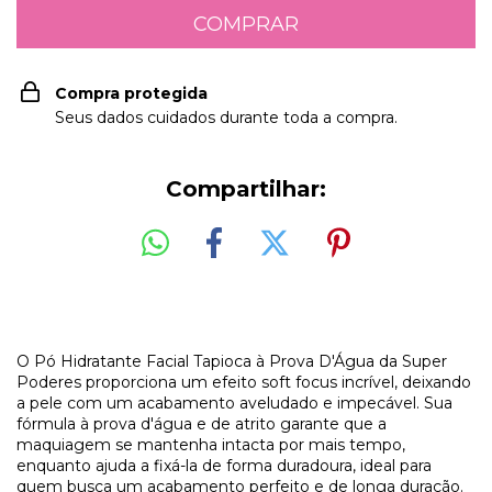
Compra protegida
Seus dados cuidados durante toda a compra.
Compartilhar:
O Pó Hidratante Facial Tapioca à Prova D'Água da Super
Poderes proporciona um efeito soft focus incrível, deixando
a pele com um acabamento aveludado e impecável. Sua
fórmula à prova d'água e de atrito garante que a
maquiagem se mantenha intacta por mais tempo,
enquanto ajuda a fixá-la de forma duradoura, ideal para
quem busca um acabamento perfeito e de longa duração.