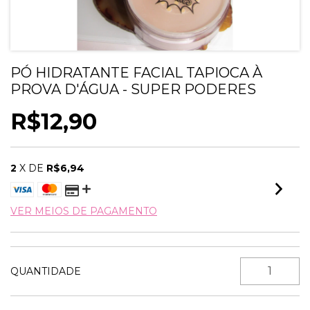
PÓ HIDRATANTE FACIAL TAPIOCA À
PROVA D'ÁGUA - SUPER PODERES
R$12,90
2
X DE
R$6,94
VER MEIOS DE PAGAMENTO
QUANTIDADE