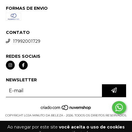
FORMAS DE ENVIO
CONTATO
17992001729
REDES SOCIAIS
NEWSLETTER
COPYRIGHT LOJA MINUTO DA BELEZA - 2026. TODOS OS DIREITOS RESERVADOS.
Ao navegar por este site
você aceita o uso de cookies