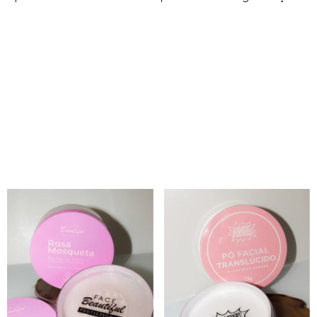
PRODUTOS RELACIONADOS