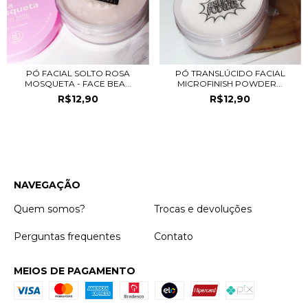
PÓ FACIAL SOLTO ROSA
PÓ TRANSLÚCIDO FACIAL
MOSQUETA - FACE BEA...
MICROFINISH POWDER...
R$12,90
R$12,90
NAVEGAÇÃO
Quem somos?
Trocas e devoluções
Perguntas frequentes
Contato
MEIOS DE PAGAMENTO