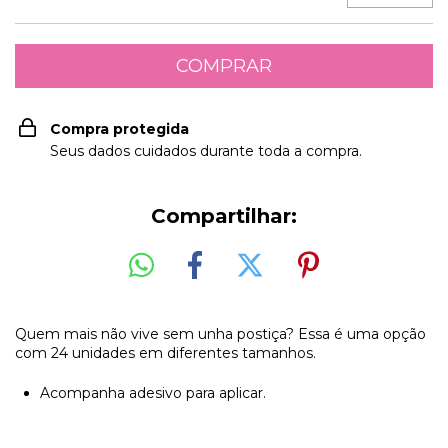
Compra protegida
Seus dados cuidados durante toda a compra.
Compartilhar:
Quem mais não vive sem unha postiça? Essa é uma opção
com 24 unidades em diferentes tamanhos.
Acompanha adesivo para aplicar.