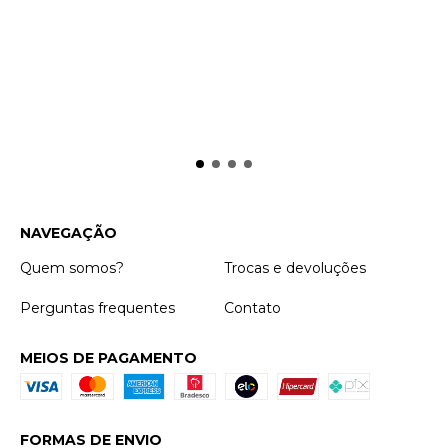
NAVEGAÇÃO
Quem somos?
Trocas e devoluções
Perguntas frequentes
Contato
MEIOS DE PAGAMENTO
FORMAS DE ENVIO