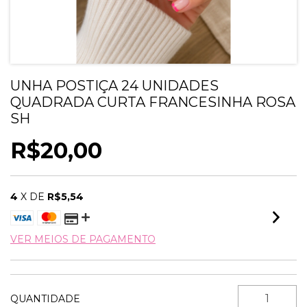
UNHA POSTIÇA 24 UNIDADES
QUADRADA CURTA FRANCESINHA ROSA
SH
R$20,00
4
X DE
R$5,54
VER MEIOS DE PAGAMENTO
QUANTIDADE