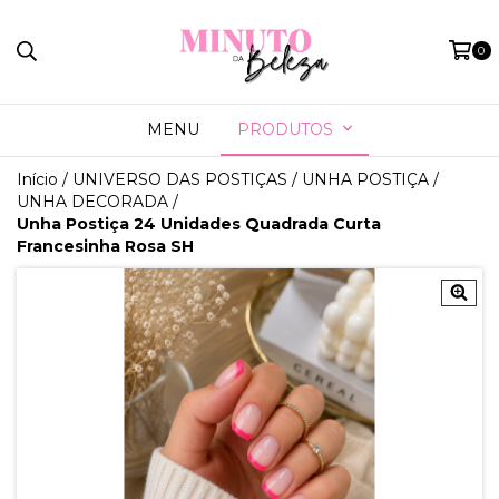
0
MENU
PRODUTOS
Início
/
UNIVERSO DAS POSTIÇAS
/
UNHA POSTIÇA
/
UNHA DECORADA
/
Unha Postiça 24 Unidades Quadrada Curta
Francesinha Rosa SH