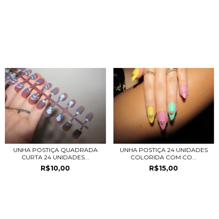
PRODUTOS RELACIONADOS
UNHA POSTIÇA QUADRADA
UNHA POSTIÇA 24 UNIDADES
CURTA 24 UNIDADES...
COLORIDA COM CO...
R$10,00
R$15,00