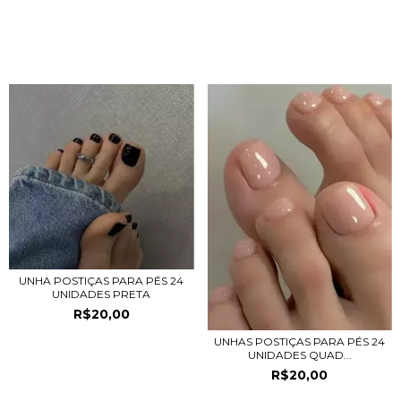
PRODUTOS RELACIONADOS
UNHA POSTIÇAS PARA PÉS 24
UNIDADES PRETA
R$20,00
UNHAS POSTIÇAS PARA PÉS 24
UNIDADES QUAD...
R$20,00