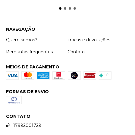
NAVEGAÇÃO
Quem somos?
Trocas e devoluções
Perguntas frequentes
Contato
MEIOS DE PAGAMENTO
FORMAS DE ENVIO
CONTATO
17992001729