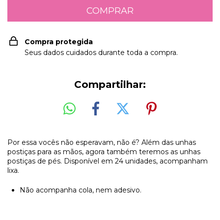
Compra protegida
Seus dados cuidados durante toda a compra.
Compartilhar:
Por essa vocês não esperavam, não é? Além das unhas
postiças para as mãos, agora também teremos as unhas
postiças de pés. Disponível em 24 unidades, acompanham
lixa.
Não acompanha cola, nem adesivo.