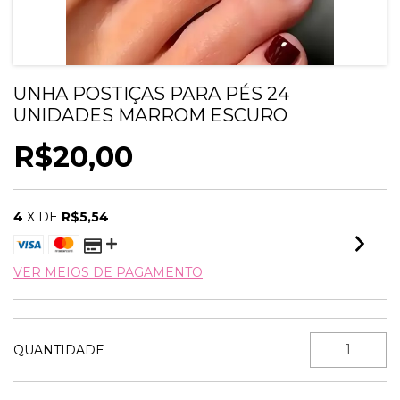
UNHA POSTIÇAS PARA PÉS 24
UNIDADES MARROM ESCURO
R$20,00
4
X DE
R$5,54
VER MEIOS DE PAGAMENTO
QUANTIDADE