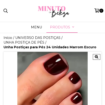
0
MENU
PRODUTOS
Início
/
UNIVERSO DAS POSTIÇAS
/
UNHA POSTIÇA DE PÉS
/
Unha Postiças para Pés 24 Unidades Marrom Escuro