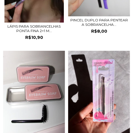
PINCEL DUPLO PARA PENTEAR
A SOBRANCELHA...
LÁPIS PARA SOBRANCELHAS
R$8,00
PONTA FINA 2×1 M...
R$10,90