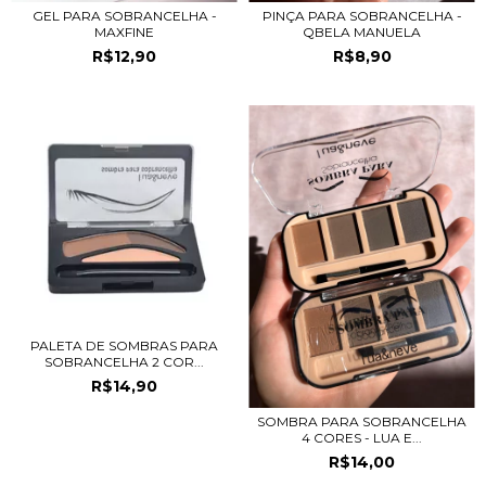
GEL PARA SOBRANCELHA -
PINÇA PARA SOBRANCELHA -
MAXFINE
QBELA MANUELA
R$12,90
R$8,90
PALETA DE SOMBRAS PARA
SOBRANCELHA 2 COR...
R$14,90
SOMBRA PARA SOBRANCELHA
4 CORES - LUA E...
R$14,00