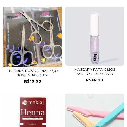
MÁSCARA PARA CÍLIOS
TESOURA PONTA FINA - AÇO
INCOLOR - MISS LARY
INOX UNHAS OU S...
R$14,90
R$10,00