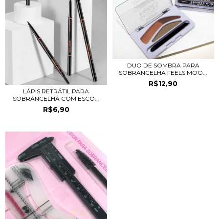
DUO DE SOMBRA PARA
SOBRANCELHA FEELS MOO...
R$12,90
LÁPIS RETRÁTIL PARA
SOBRANCELHA COM ESCO...
R$6,90