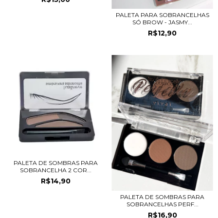
PALETA PARA SOBRANCELHAS
SÓ BROW - JASMY...
R$12,90
PALETA DE SOMBRAS PARA
SOBRANCELHA 2 COR...
R$14,90
PALETA DE SOMBRAS PARA
SOBRANCELHAS PERF...
R$16,90