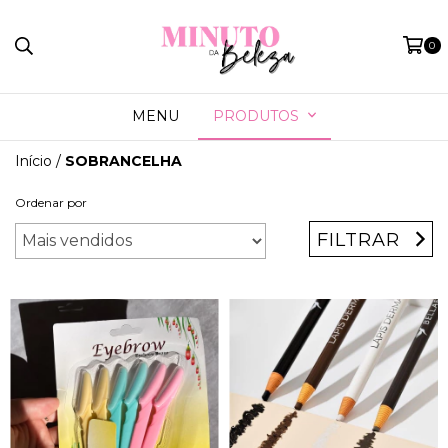
0
MENU
PRODUTOS
Início
/
SOBRANCELHA
Ordenar por
FILTRAR