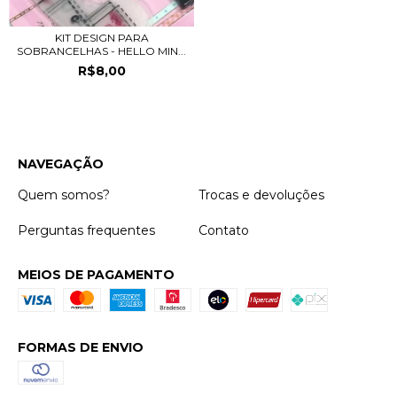
KIT DESIGN PARA
SOBRANCELHAS - HELLO MIN...
R$8,00
NAVEGAÇÃO
Quem somos?
Trocas e devoluções
Perguntas frequentes
Contato
MEIOS DE PAGAMENTO
FORMAS DE ENVIO