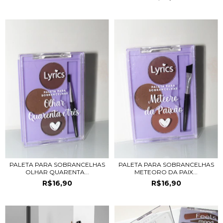
PALETA PARA SOBRANCELHAS
PALETA PARA SOBRANCELHAS
OLHAR QUARENTA...
METEORO DA PAIX...
R$16,90
R$16,90