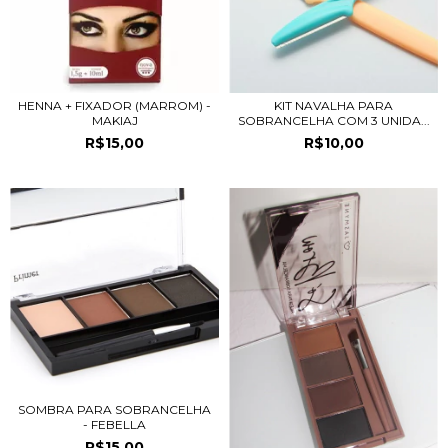
HENNA + FIXADOR (MARROM) -
KIT NAVALHA PARA
MAKIAJ
SOBRANCELHA COM 3 UNIDA...
R$15,00
R$10,00
SOMBRA PARA SOBRANCELHA
- FEBELLA
R$15,00