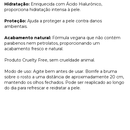
Hidratação:
Enriquecida com Ácido Hialurônico,
proporciona hidratação intensa à pele.
Proteção:
Ajuda a proteger a pele contra danos
ambientais.
Acabamento natural:
Fórmula vegana que não contém
parabenos nem petrolatos, proporcionando um
acabamento fresco e natural.
Produto Cruelty Free, sem crueldade animal.
Modo de uso: Agite bem antes de usar. Borrife a bruma
sobre o rosto a uma distância de aproximadamente 20 cm,
mantendo os olhos fechados. Pode ser reaplicado ao longo
do dia para refrescar e reidratar a pele.