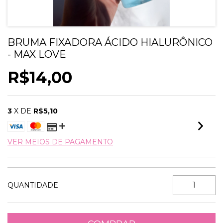
BRUMA FIXADORA ÁCIDO HIALURÔNICO
- MAX LOVE
R$14,00
3
X DE
R$5,10
VER MEIOS DE PAGAMENTO
QUANTIDADE