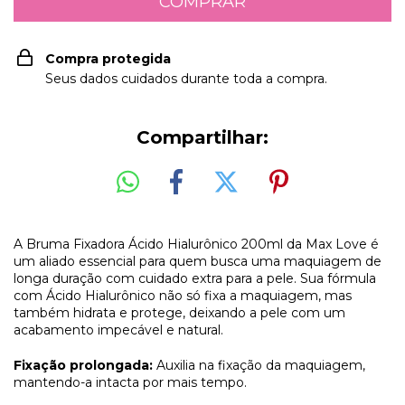
Compra protegida
Seus dados cuidados durante toda a compra.
Compartilhar:
A Bruma Fixadora Ácido Hialurônico 200ml da Max Love é
um aliado essencial para quem busca uma maquiagem de
longa duração com cuidado extra para a pele. Sua fórmula
com Ácido Hialurônico não só fixa a maquiagem, mas
também hidrata e protege, deixando a pele com um
acabamento impecável e natural.
Fixação prolongada:
Auxilia na fixação da maquiagem,
mantendo-a intacta por mais tempo.