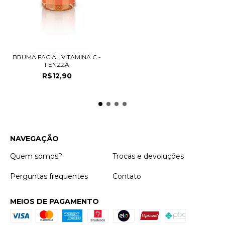
BRUMA FACIAL VITAMINA C -
FENZZA
R$12,90
NAVEGAÇÃO
Quem somos?
Trocas e devoluções
Perguntas frequentes
Contato
MEIOS DE PAGAMENTO