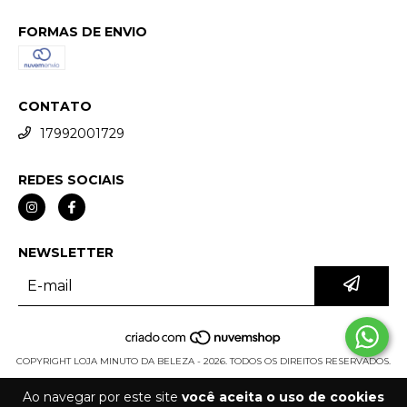
FORMAS DE ENVIO
CONTATO
17992001729
REDES SOCIAIS
NEWSLETTER
COPYRIGHT LOJA MINUTO DA BELEZA - 2026. TODOS OS DIREITOS RESERVADOS.
Ao navegar por este site
você aceita o uso de cookies