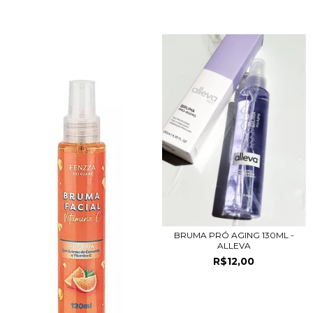
PRODUTOS RELACIONADOS
BRUMA PRÓ AGING 130ML -
ALLEVA
R$12,00