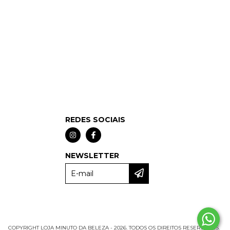
REDES SOCIAIS
NEWSLETTER
COPYRIGHT LOJA MINUTO DA BELEZA - 2026. TODOS OS DIREITOS RESERVADOS.