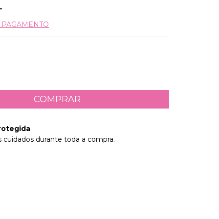
E PAGAMENTO
rotegida
 cuidados durante toda a compra.