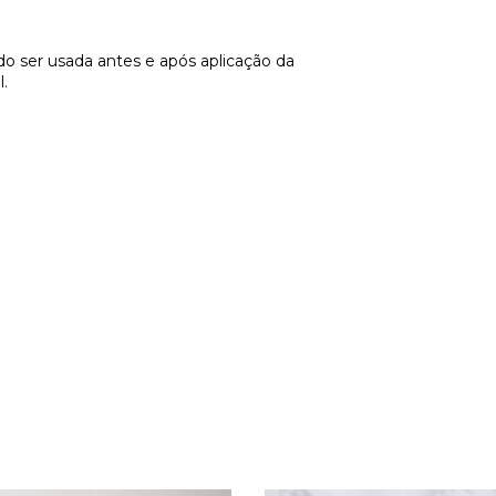
o ser usada antes e após aplicação da
.
PRODUTOS RELACIONADOS