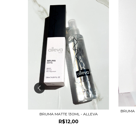
BRUMA 
BRUMA MATTE 130ML - ALLEVA
R$12,00