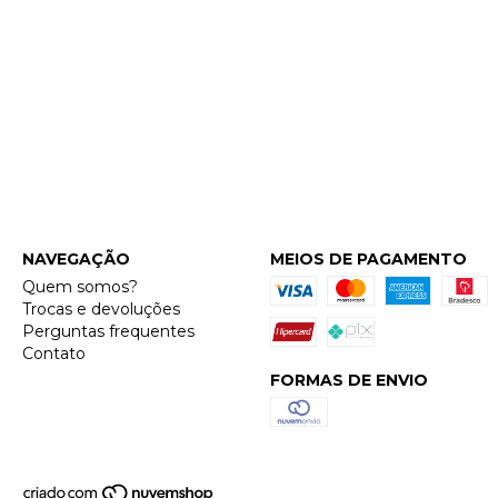
FENZZA
NAVEGAÇÃO
MEIOS DE PAGAMENTO
Quem somos?
Trocas e devoluções
Perguntas frequentes
Contato
FORMAS DE ENVIO