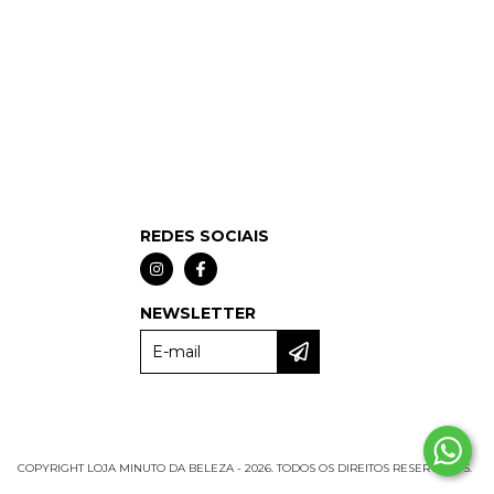
REDES SOCIAIS
NEWSLETTER
COPYRIGHT LOJA MINUTO DA BELEZA - 2026. TODOS OS DIREITOS RESERVADOS.