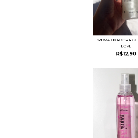
BRUMA FIXADORA GL
LOVE
R$12,90